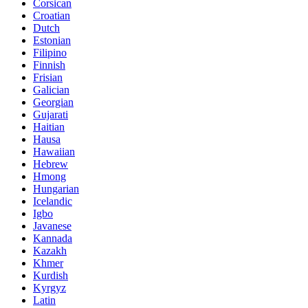
Corsican
Croatian
Dutch
Estonian
Filipino
Finnish
Frisian
Galician
Georgian
Gujarati
Haitian
Hausa
Hawaiian
Hebrew
Hmong
Hungarian
Icelandic
Igbo
Javanese
Kannada
Kazakh
Khmer
Kurdish
Kyrgyz
Latin